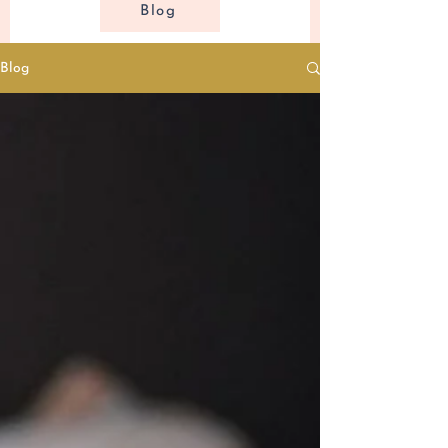
Blog
Blog