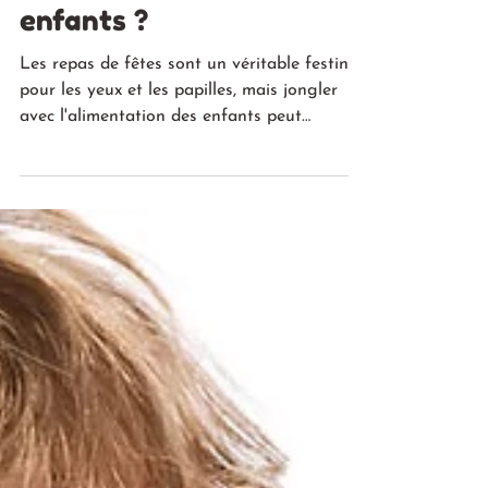
Comment gérer
l'alimentation de vos
enfants ?
Les repas de fêtes sont un véritable festin
pour les yeux et les papilles, mais jongler
avec l'alimentation des enfants peut
parfois...