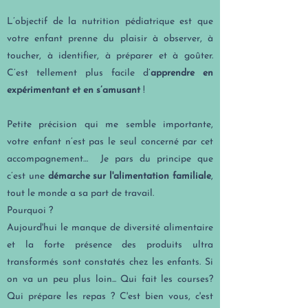
L’objectif de la nutrition pédiatrique est que
votre enfant prenne du plaisir à observer, à
toucher, à identifier, à préparer et à goûter.
C’est tellement plus facile d’
apprendre en
expérimentant et en s’amusant
!
Petite précision qui me semble importante,
votre enfant n’est pas le seul concerné par cet
accompagnement… Je pars du principe que
c’est une
démarche sur l'alimentation familial
e
,
tout le monde a sa part de travail.
Pourquoi ?
Aujourd'hui le manque de diversité alimentaire
et la forte présence des produits ultra
transformés sont
constatés chez les enfants. Si
on va un peu plus loin... Qui fait les courses?
Qui prépare les repas ? C'est bien vous, c'est